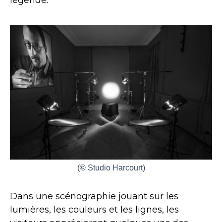
légende.
(© Studio Harcourt)
Dans une scénographie jouant sur les
lumières, les couleurs et les lignes, les