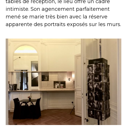
tables de réception, le lieu offre un cadre
intimiste. Son agencement parfaitement
mené se marie très bien avec la réserve
apparente des portraits exposés sur les murs.