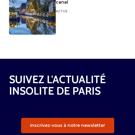
canal
ACTUS
SUIVEZ L'ACTUALITÉ
INSOLITE DE PARIS
Inscrivez-vous à notre newsletter