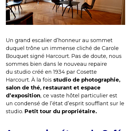
Un grand escalier d’honneur au sommet
duquel trône un immense cliché de Carole
Bouquet signé Harcourt. Pas de doute, nous
sommes bien dans le nouveau repaire
du studio créé en 1934 par Cosette
Harcourt.
À la fois
studio de photographie,
salon de thé, restaurant et espace
d’exposition
, ce vaste hôtel particulier est
un condensé de l’état d’esprit soufflant sur le
studio.
Petit tour du propriétaire.