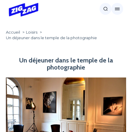
Accueil
Loisirs
Un déjeuner dans le temple de la photographie
Un déjeuner dans le temple de la
photographie