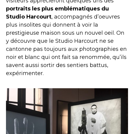
visiteurs apprécieront quelques uns des
portraits les plus emblématiques du
Studio Harcourt
, accompagnés d’oeuvres
plus insolites qui donnent à voir la
prestigieuse maison
sous un nouvel oeil. On
y découvre que le Studio Harcourt ne se
cantonne pas toujours aux photographies en
noir et blanc qui ont fait sa renommée, qu’ils
savent aussi sortir des sentiers battus,
expérimenter.