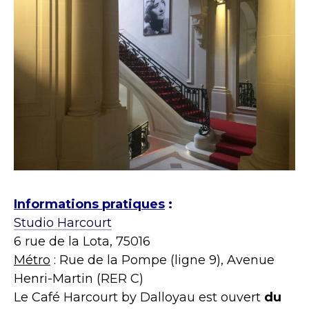
Informations pratiques
:
Studio Harcourt
6 rue de la Lota, 75016
Métro
: Rue de la Pompe (ligne 9), Avenue
Henri-Martin (RER C)
Le Café Harcourt by Dalloyau est ouvert
du