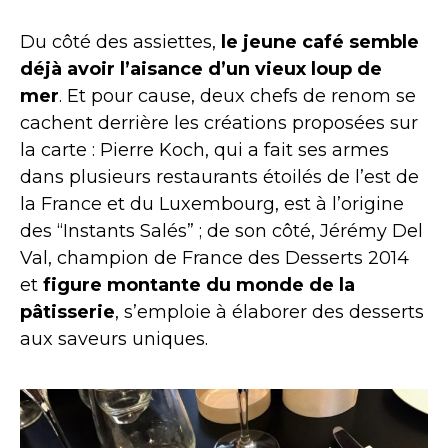
Du côté des assiettes,
le jeune café semble
déjà avoir l’aisance d’un vieux loup de
mer
. Et pour cause, deux chefs de renom se
cachent derrière les créations proposées sur
la carte : Pierre Koch, qui a fait ses armes
dans plusieurs restaurants étoilés de l’est de
la France et du Luxembourg, est à l’origine
des “Instants Salés” ; de son côté, Jérémy Del
Val, champion de France des Desserts 2014
et
figure montante du monde de la
pâtisserie
, s’emploie à élaborer des desserts
aux saveurs uniques.