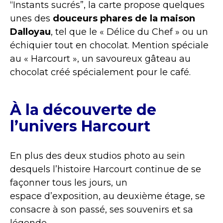
“Instants sucrés”, la carte propose quelques
unes des
douceurs phares de la maison
Dalloyau
, tel que le « Délice du Chef » ou un
échiquier tout en chocolat. Mention spéciale
au « Harcourt », un savoureux gâteau au
chocolat créé spécialement pour le café.
À la découverte de
l’univers Harcourt
En plus des deux studios photo au sein
desquels l’histoire Harcourt continue de se
façonner tous les jours, un
espace d’exposition, au deuxième étage, se
consacre à son passé, ses souvenirs et sa