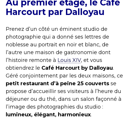
Au premier étage, le Café
Harcourt par Dalloyau
Prenez d’un côté un éminent studio de
photographie qui a donné ses lettres de
noblesse au portrait en noir et blanc, de
l’autre une maison de gastronomie dont
l’histoire remonte à
Louis XIV
, et vous
obtiendrez le
Café Harcourt by Dalloyau
.
Géré conjointement par les deux maisons, ce
petit restaurant d’à peine 25 couverts
se
propose d’accueillir ses visiteurs à l’heure du
déjeuner ou du thé, dans un salon façonné à
l’image des photographies du studio :
lumineux, élégant, harmonieux
.