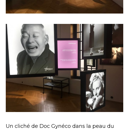
Un cliché de Doc Gynéco dans la peau du