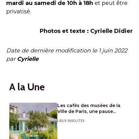
mardi au samedi de 10h à 18h
et peut être
privatisé.
Photos et texte : Cyrielle Didier
Date de dernière modification le
1 juin 2022
par
Cyrielle
A la Une
Les cafés des musées de la
Ville de Paris, une pause...
LIEUX INSOLITES