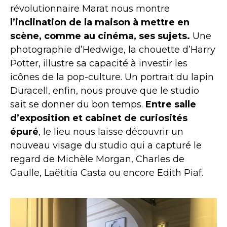
révolutionnaire Marat
nous montre
l’inclination de la maison à mettre en
scène, comme au cinéma, ses sujets.
Une
photographie d’Hedwige, la chouette d’Harry
Potter, illustre sa capacité à investir les
icônes de la pop-culture. Un portrait du lapin
Duracell, enfin, nous prouve que le studio
sait se donner du bon temps.
Entre salle
d’exposition et cabinet de curiosités
épuré
, le lieu nous laisse découvrir un
nouveau visage du studio qui a capturé le
regard de Michèle Morgan, Charles de
Gaulle, Laëtitia Casta ou encore Edith Piaf.