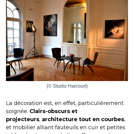
(© Studio Harcourt)
La décoration est, en effet, particulièrement
soignée.
Clairs-obscurs et
projecteurs
,
architecture tout en courbes
,
et mobilier alliant fauteuils en cuir et petites