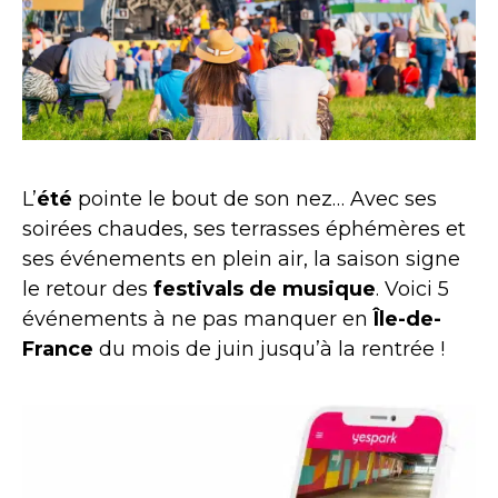
L’
été
pointe le bout de son nez… Avec ses
soirées chaudes, ses terrasses éphémères et
ses événements en plein air, la saison signe
le retour des
festivals de musique
. Voici 5
événements à ne pas manquer en
Île-de-
France
du mois de juin jusqu’à la rentrée !