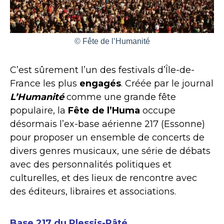
© Fête de l’Humanité
C’est sûrement l’un des festivals d’Île-de-
France les plus
engagés
. Créée par le journal
L’Humanité
comme une grande fête
populaire, la
Fête de l’Huma
occupe
désormais l’ex-base aérienne 217 (Essonne)
pour proposer un ensemble de concerts de
divers genres musicaux, une série de débats
avec des personnalités politiques et
culturelles, et des lieux de rencontre avec
des éditeurs, libraires et associations.
Base 217 du Plessis-Pâté