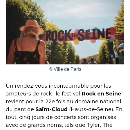
© Ville de Paris
Un rendez-vous incontournable pour les
amateurs de rock : le festival
Rock en Seine
revient pour la 22e fois au domaine national
du parc de
Saint-Cloud
(Hauts-de-Seine). En
tout, cinq jours de concerts sont organisés
avec de grands noms, tels que Tyler, The