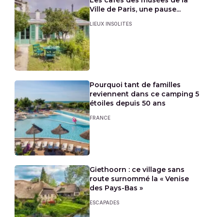
Ville de Paris, une pause...
LIEUX INSOLITES
Pourquoi tant de familles
reviennent dans ce camping 5
étoiles depuis 50 ans
FRANCE
Giethoorn : ce village sans
route surnommé la « Venise
des Pays-Bas »
ESCAPADES