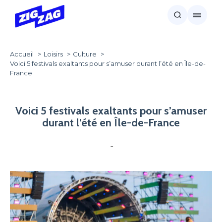
Accueil
Loisirs
Culture
Voici 5 festivals exaltants pour s’amuser durant l’été en Île-de-
France
Voici 5 festivals exaltants pour s’amuser
durant l’été en Île-de-France
-