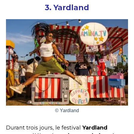
3. Yardland
© Yardland
Durant trois jours, le festival
Yardland