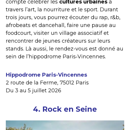
compte célébrer les
cultures urbaines
à
travers l’art, la nourriture et le sport. Durant
trois jours, vous pourrez écouter du rap, r&b,
afrobeats et dancehall, faire une pause au
foodcourt, visiter un village associatif et
rencontrer de jeunes créateurs sur leurs
stands. Là aussi, le rendez-vous est donné au
sein de l’hippodrome Paris‑Vincennes.
Hippodrome Paris-Vincennes
2 route de la Ferme, 75012 Paris
Du 3 au 5 juillet 2026
4. Rock en Seine