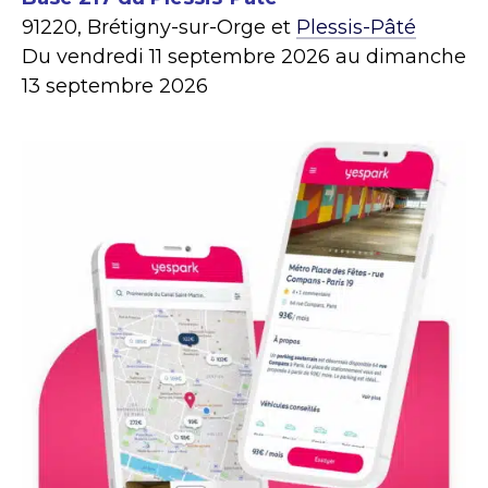
91220, Brétigny-sur-Orge et
Plessis-Pâté
Du vendredi 11 septembre 2026 au dimanche
13 septembre 2026