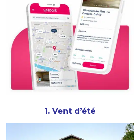
1. Vent d’été