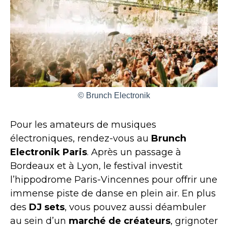
© Brunch Electronik
Pour les amateurs de musiques
électroniques, rendez-vous au
Brunch
Electronik Paris
. Après un passage à
Bordeaux et à Lyon, le festival investit
l’hippodrome Paris-Vincennes pour offrir une
immense piste de danse en plein air. En plus
des
DJ sets
, vous pouvez aussi déambuler
au sein d’un
marché de créateurs
, grignoter