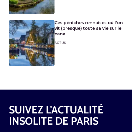
Ces péniches rennaises où l'on
vit (presque) toute sa vie sur le
canal
ACTUS
SUIVEZ L'ACTUALITÉ
INSOLITE DE PARIS