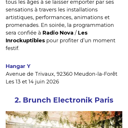
tous les âges à se laisser emporter par ses
sensations à travers les installations
artistiques, performances, animations et
promenades. En soirée, la programmation
sera confiée à
Radio Nova
/
Les
Inrockuptibles
pour profiter d’un moment
festif.
Hangar Y
Avenue de Trivaux, 92360 Meudon-la-Forêt
Les 13 et 14 juin 2026
2. Brunch Electronik Paris