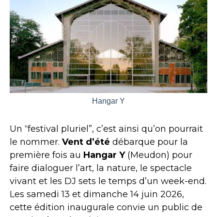
Hangar Y
Un “festival pluriel”, c’est ainsi qu’on pourrait
le nommer.
Vent d’été
débarque pour la
première fois au
Hangar Y
(Meudon) pour
faire dialoguer l’art, la nature, le spectacle
vivant et les DJ sets le temps d’un week-end.
Les samedi 13 et dimanche 14 juin 2026,
cette édition inaugurale convie un public de