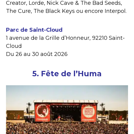
Creator, Lorde, Nick Cave & The Bad Seeds,
The Cure, The Black Keys ou encore Interpol.
Parc de Saint-Cloud
1 avenue de la Grille d’Honneur, 92210 Saint-
Cloud
Du 26 au 30 août 2026
5. Fête de l’Huma