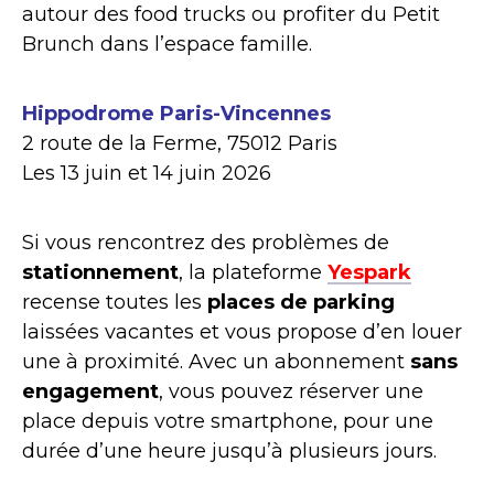
autour des food trucks ou profiter du Petit
Brunch dans l’espace famille.
Hippodrome Paris-Vincennes
2 route de la Ferme, 75012 Paris
Les 13 juin et 14 juin 2026
Si vous rencontrez des problèmes de
stationnement
, la plateforme
Yespark
recense toutes les
places de parking
laissées vacantes et vous propose d’en louer
une à proximité. Avec un abonnement
sans
engagement
, vous pouvez réserver une
place depuis votre smartphone, pour une
durée d’une heure jusqu’à plusieurs jours.