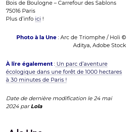
Bois de Boulogne – Carrefour des
Sablons
75016 Paris
Plus
d’info
ici
!
Photo à la Une
: Arc de Triomphe / Holi ©
Aditya, Adobe Stock
À lire également
:
Un parc d’aventure
écologique dans une forêt de 1000 hectares
à 30 minutes de Paris !
Date de dernière modification le
24 mai
2024
par
Lola