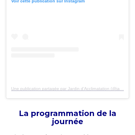
Voir cette publication sur Instagram
Une publication partagée par Jardin d’Acclimatation (@jardindacclimatation)
La programmation de la
journée