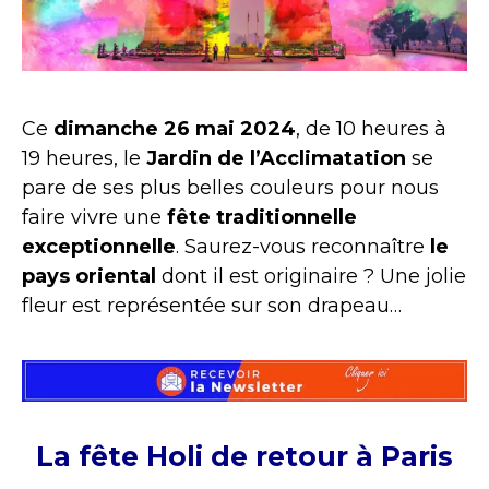
Ce
dimanche 26 mai 2024
, de 10 heures à
19 heures, le
Jardin de l’Acclimatation
se
pare de ses plus belles couleurs pour nous
faire vivre une
fête traditionnelle
exceptionnelle
. Saurez-vous reconnaître
le
pays oriental
dont il est originaire ? Une jolie
fleur est représentée sur son drapeau…
La fête Holi de retour à Paris