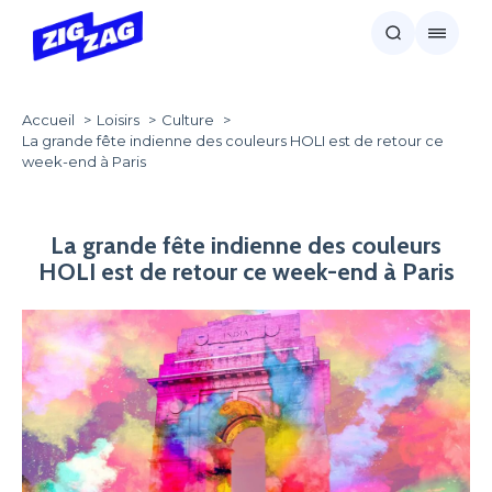
Accueil
Loisirs
Culture
La grande fête indienne des couleurs HOLI est de retour ce
week-end à Paris
La grande fête indienne des couleurs
HOLI est de retour ce week-end à Paris