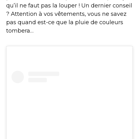
qu’il ne faut pas la louper ! Un dernier conseil
? Attention à vos vêtements, vous ne savez
pas quand est-ce que la pluie de couleurs
tombera…