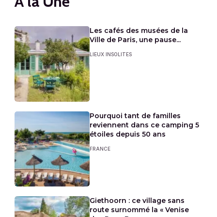
A la Une
Les cafés des musées de la
Ville de Paris, une pause...
LIEUX INSOLITES
Pourquoi tant de familles
reviennent dans ce camping 5
étoiles depuis 50 ans
FRANCE
Giethoorn : ce village sans
route surnommé la « Venise