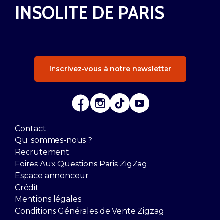
INSOLITE DE PARIS
Inscrivez-vous à notre newsletter
Contact
Qui sommes-nous ?
Recrutement
Foires Aux Questions Paris ZigZag
Espace annonceur
Crédit
Mentions légales
Conditions Générales de Vente Zigzag