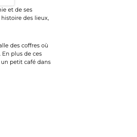
ie et de ses
histoire des lieux,
lle des coffres où
 En plus de ces
 un petit café dans