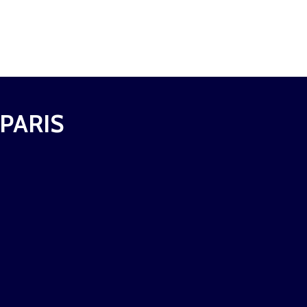
 PARIS