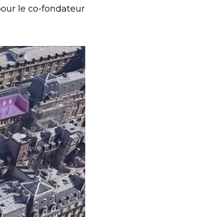
our le co-fondateur