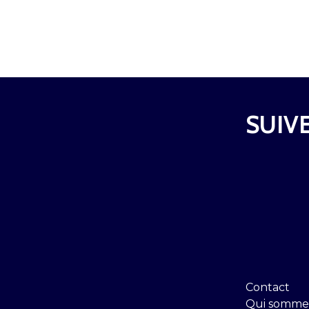
SUIVE
Contact
Qui somme