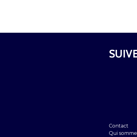
SUIVE
Contact
Qui somme