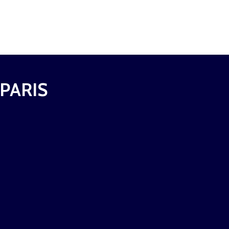
 PARIS