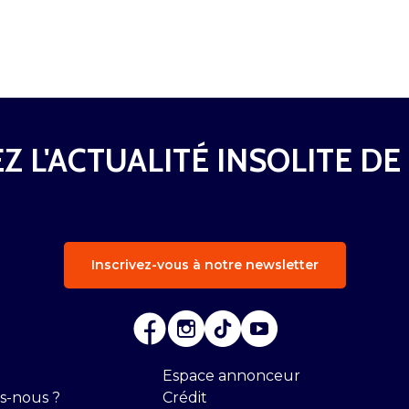
Z L'ACTUALITÉ INSOLITE DE
Inscrivez-vous à notre newsletter
Espace annonceur
s-nous ?
Crédit