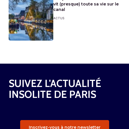
vit (presque) toute sa vie sur le
canal
ACTUS
SUIVEZ L'ACTUALITÉ
INSOLITE DE PARIS
Inscrivez-vous à notre newsletter