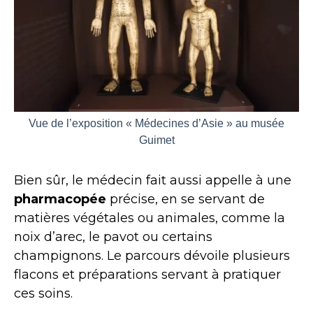
Vue de l’exposition « Médecines d’Asie » au musée
Guimet
Bien sûr, le médecin fait aussi appelle à une
pharmacopée
précise, en se servant de
matières végétales ou animales, comme la
noix d’arec, le pavot ou certains
champignons. Le parcours dévoile plusieurs
flacons et préparations servant à pratiquer
ces soins.