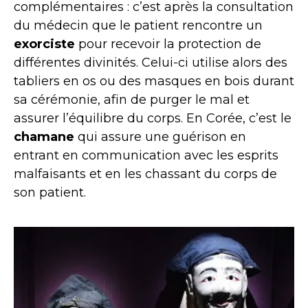
complémentaires : c’est après la consultation
du médecin que le patient rencontre un
exorciste
pour recevoir la protection de
différentes divinités. Celui-ci utilise alors des
tabliers en os ou des masques en bois durant
sa cérémonie, afin de purger le mal et
assurer l’équilibre du corps. En Corée, c’est le
chamane
qui assure une guérison en
entrant en communication avec les esprits
malfaisants et en les chassant du corps de
son patient.