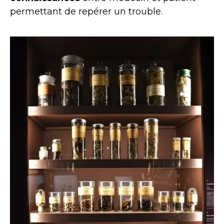
permettant de repérer un trouble.