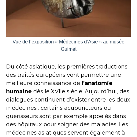
Vue de l’exposition « Médecines d’Asie » au musée
Guimet
Du côté asiatique, les premières traductions
des traités européens vont permettre une
meilleure connaissance de
l’anatomie
humaine
dès le XVIIe siècle. Aujourd’hui, des
dialogues continuent d’exister entre les deux
médecines : certains acupuncteurs ou
guérisseurs sont par exemple appelés dans
des hôpitaux pour soigner des maladies. Les
médecines asiatiques servent également à