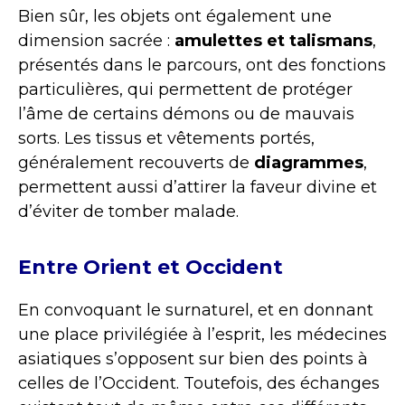
Bien sûr, les objets ont également une
dimension sacrée :
amulettes et talismans
,
présentés dans le parcours, ont des fonctions
particulières, qui permettent de protéger
l’âme de certains démons ou de mauvais
sorts. Les tissus et vêtements portés,
généralement recouverts de
diagrammes
,
permettent aussi d’attirer la faveur divine et
d’éviter de tomber malade.
Entre Orient et Occident
En convoquant le surnaturel, et en donnant
une place privilégiée à l’esprit, les médecines
asiatiques s’opposent sur bien des points à
celles de l’Occident. Toutefois, des échanges