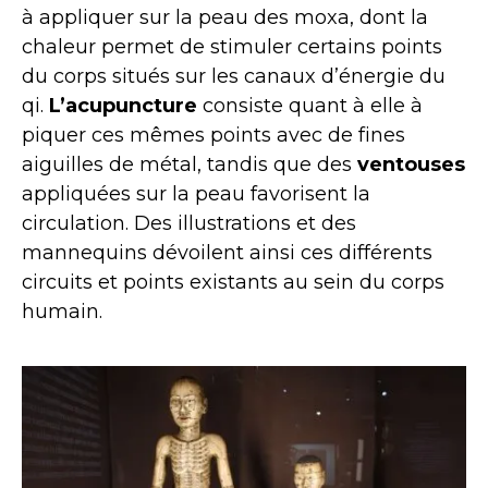
à appliquer sur la peau des moxa, dont la
chaleur permet de stimuler certains points
du corps situés sur les canaux d’énergie du
qi.
L’acupuncture
consiste quant à elle à
piquer ces mêmes points avec de fines
aiguilles de métal, tandis que des
ventouses
appliquées sur la peau favorisent la
circulation. Des illustrations et des
mannequins dévoilent ainsi ces différents
circuits et points existants au sein du corps
humain.