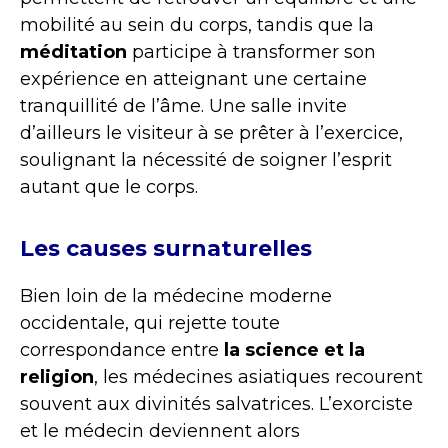
mobilité au sein du corps, tandis que la
méditation
participe à transformer son
expérience en atteignant une certaine
tranquillité de l’âme. Une salle invite
d’ailleurs le visiteur à se prêter à l’exercice,
soulignant la nécessité de soigner l’esprit
autant que le corps.
Les causes surnaturelles
Bien loin de la médecine moderne
occidentale, qui rejette toute
correspondance entre
la science et la
religion
, les médecines asiatiques recourent
souvent aux divinités salvatrices. L’exorciste
et le médecin deviennent alors