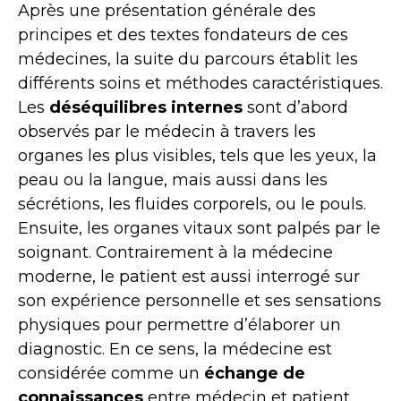
Après une présentation générale des
principes et des textes fondateurs de ces
médecines, la suite du parcours établit les
différents soins et méthodes caractéristiques.
Les
déséquilibres internes
sont d’abord
observés par le médecin à travers les
organes les plus visibles, tels que les yeux, la
peau ou la langue, mais aussi dans les
sécrétions, les fluides corporels, ou le pouls.
Ensuite, les organes vitaux sont palpés par le
soignant. Contrairement à la médecine
moderne, le patient est aussi interrogé sur
son expérience personnelle et ses sensations
physiques pour permettre d’élaborer un
diagnostic. En ce sens, la médecine est
considérée comme un
échange de
connaissances
entre médecin et patient