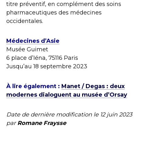
titre préventif, en complément des soins
pharmaceutiques des médecines
occidentales.
Médecines d’Asie
Musée Guimet
6 place d’Iéna, 75116 Paris
Jusqu’au 18 septembre 2023
À lire également :
Manet / Degas : deux
modernes dialoguent au musée d’Orsay
Date de dernière modification le
12 juin 2023
par
Romane Fraysse