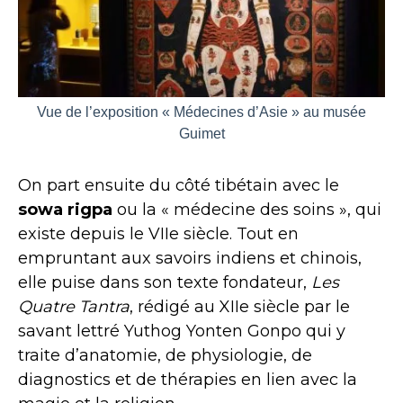
Vue de l’exposition « Médecines d’Asie » au musée
Guimet
On part ensuite du côté tibétain avec le
sowa rigpa
ou la « médecine des soins », qui
existe depuis le VIIe siècle. Tout en
empruntant aux savoirs indiens et chinois,
elle puise dans son texte fondateur,
Les
Quatre Tantra
, rédigé au XIIe siècle par le
savant lettré Yuthog Yonten Gonpo qui y
traite d’anatomie, de physiologie, de
diagnostics et de thérapies en lien avec la