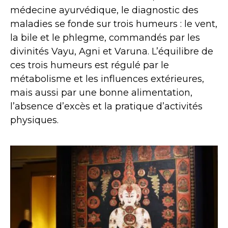
médecine ayurvédique, le diagnostic des
maladies se fonde sur trois humeurs : le vent,
la bile et le phlegme, commandés par les
divinités Vayu, Agni et Varuna. L’équilibre de
ces trois humeurs est régulé par le
métabolisme et les influences extérieures,
mais aussi par une bonne alimentation,
l’absence d’excès et la pratique d’activités
physiques.