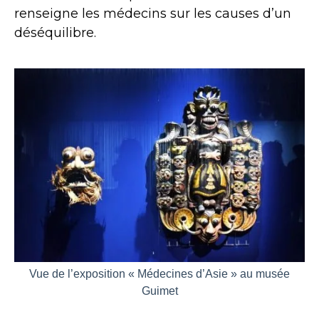
renseigne les médecins sur les causes d’un
déséquilibre.
Vue de l’exposition « Médecines d’Asie » au musée
Guimet