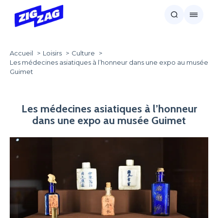
Accueil
Loisirs
Culture
Les médecines asiatiques à l’honneur dans une expo au musée
Guimet
Les médecines asiatiques à l’honneur
dans une expo au musée Guimet