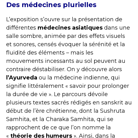
Des médecines plurielles
L’exposition s’ouvre sur la présentation de
différentes
médecines asiatiques
dans une
salle sombre, animée par des effets visuels
et sonores, censés évoquer la sérénité et la
fluidité des éléments – mais les
mouvements incessants au sol peuvent au
contraire déstabiliser. On y découvre alors
l’Ayurveda
ou la médecine indienne, qui
signifie littéralement « savoir pour prolonger
la durée de vie ». Le parcours dévoile
plusieurs textes sacrés rédigés en sanskrit au
début de l’ère chrétienne, dont la Sushruta
Samhita, et la Charaka Samhita, qui se
rapprochent de ce que l’on nomme la
«
théorie des humeurs
». Ainsi, dans la