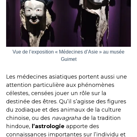
Vue de l’exposition « Médecines d’Asie » au musée
Guimet
Les médecines asiatiques portent aussi une
attention particulière aux phénomènes
célestes, censées jouer un rôle sur la
destinée des êtres. Qu’il s’agisse des figures
du zodiaque et des animaux de la culture
chinoise, ou des
navagraha
de la tradition
hindoue,
l’astrologie
apporte des
connaissances importantes sur l’individu et