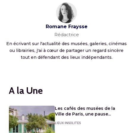
Romane Fraysse
Rédactrice
En écrivant sur l'actualité des musées, galeries, cinémas
ou librairies, j'ai à cœur de partager un regard sincère
tout en défendant des lieux indépendants.
A la Une
Les cafés des musées de la
Ville de Paris, une pause...
LIEUX INSOLITES