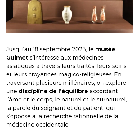
Jusqu’au 18 septembre 2023, le
musée
Guimet
s’intéresse aux médecines
asiatiques à travers leurs traités, leurs soins
et leurs croyances magico-religieuses. En
traversant plusieurs millénaires, on explore
une
discipline de l’équilibre
accordant
l’âme et le corps, le naturel et le surnaturel,
la parole du soignant et du patient, qui
s’oppose à la recherche rationnelle de la
médecine occidentale.