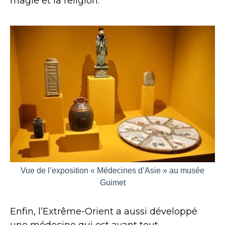
magie et la religion.
Vue de l’exposition « Médecines d’Asie » au musée
Guimet
Enfin, l’Extrême-Orient a aussi développé
une médecine qui est avant tout