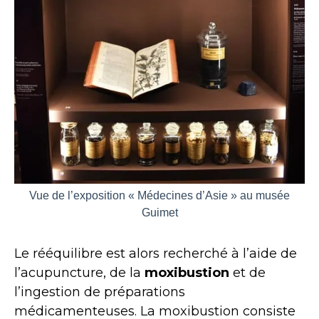
Vue de l’exposition « Médecines d’Asie » au musée
Guimet
Le rééquilibre est alors recherché à l’aide de
l’acupuncture, de la
moxibustion
et de
l’ingestion de préparations
médicamenteuses. La moxibustion consiste