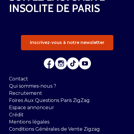
INSOLITE DE PARIS
Inscrivez-vous à notre newsletter
Contact
Qui sommes-nous ?
Recrutement
Foires Aux Questions Paris ZigZag
Espace annonceur
Crédit
Mentions légales
Conditions Générales de Vente Zigzag