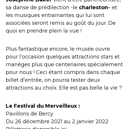
sa danse de prédilection -le
charleston
– et
les musiques entrainantes qui lui sont
associées seront remis au goût du jour. De
quoi en prendre plein la vue !
Plus fantastique encore, le musée ouvre
pour l’occasion quelques attractions stars et
manèges plus que centenaires spécialement
pour nous ! Ceci étant compris dans chaque
billet d’entrée, on pourra tester deux
attractions au choix. Elle est pas belle la vie ?
Le Festival du Merveilleux :
Pavillons de Bercy
Du 26 décembre 2021 au 2 janvier 2022