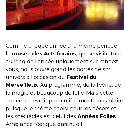
Comme chaque année à la même période,
le
musée des Arts forains
, qui se visite tout
au long de l’année uniquement sur rendez-
vous, nous ouvre grand les portes de son
univers à l’occasion du
Festival du
Merveilleux
. Au programme, de la féérie, de
la magie et beaucoup de folie. Mais cette
année, il devrait particulièrement nous plaire
puisque le thème choisi pour les décors et
les spectacles est celui des
Années Folles
.
Ambiance féerique garantie !