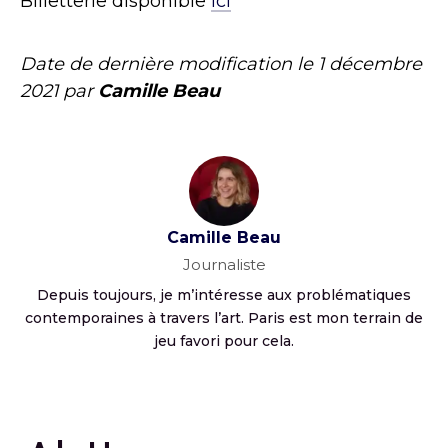
Billetterie disponible
ici
Date de dernière modification le
1 décembre
2021
par
Camille Beau
Camille Beau
Journaliste
Depuis toujours, je m’intéresse aux problématiques
contemporaines à travers l’art. Paris est mon terrain de
jeu favori pour cela.