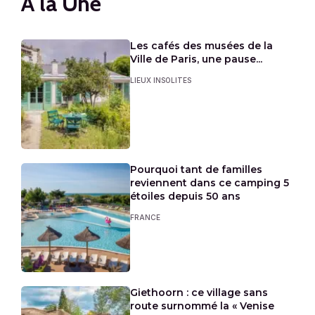
A la Une
Les cafés des musées de la
Ville de Paris, une pause...
LIEUX INSOLITES
Pourquoi tant de familles
reviennent dans ce camping 5
étoiles depuis 50 ans
FRANCE
Giethoorn : ce village sans
route surnommé la « Venise