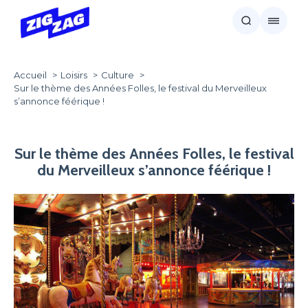
Accueil
Loisirs
Culture
Sur le thème des Années Folles, le festival du Merveilleux
s’annonce féérique !
Sur le thème des Années Folles, le festival
du Merveilleux s’annonce féérique !