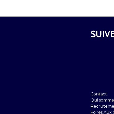
SUIVE
Contact
Qui somme
Recruteme
Foires Aux 