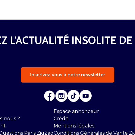
Z L'ACTUALITÉ INSOLITE DE
Inscrivez-vous à notre newsletter
Espace annonceur
s-nous ?
Crédit
nt
Mentions légales
Questions Paris ZigZag
Conditions Générales de Vente Zi