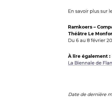
En savoir plus sur le
Ramkoers – Comp
Théâtre Le Monfor
Du 6 au 8 février 2
À lire également :
La Biennale de Fla
Date de dernière m