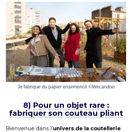
Je fabrique du papier ensemencé ©Wecandoo
8)
Pour un objet rare :
fabriquer son couteau pliant
Bienvenue dans l’
univers de la coutellerie