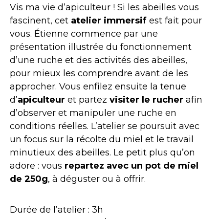
Vis ma vie d’apiculteur ! Si les abeilles vous
fascinent, cet
atelier immersif
est fait pour
vous. Étienne commence par une
présentation illustrée du fonctionnement
d’une ruche et des activités des abeilles,
pour mieux les comprendre avant de les
approcher. Vous enfilez ensuite la tenue
d’
apiculteur
et partez
visiter le rucher
afin
d’observer et manipuler une ruche en
conditions réelles. L’atelier se poursuit avec
un focus sur la récolte du miel et le travail
minutieux des abeilles. Le petit plus qu’on
adore : vous
repartez avec un pot de miel
de 250g
, à déguster ou à offrir.
Durée de l’atelier : 3h