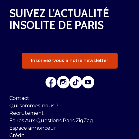
SUIVEZ L'ACTUALITÉ
INSOLITE DE PARIS
Inscrivez-vous à notre newsletter
Contact
Qui sommes-nous ?
Recrutement
Foires Aux Questions Paris ZigZag
Espace annonceur
Crédit