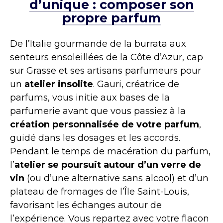
d’unique : composer son
propre parfum
De l’Italie gourmande de la burrata aux
senteurs ensoleillées de la Côte d’Azur, cap
sur Grasse et ses artisans parfumeurs pour
un
atelier insolite
. Gauri, créatrice de
parfums, vous initie aux bases de la
parfumerie avant que vous passiez à la
création personnalisée de votre parfum
,
guidé dans les dosages et les accords.
Pendant le temps de macération du parfum,
l’
atelier se poursuit autour d’un verre de
vin
(ou d’une alternative sans alcool) et d’un
plateau de fromages de l’Île Saint-Louis,
favorisant les échanges autour de
l’expérience. Vous repartez avec votre flacon