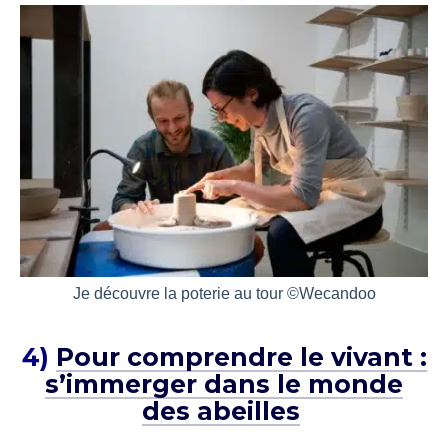
Je découvre la poterie au tour ©Wecandoo
4)
Pour comprendre le vivant :
s’immerger dans le monde
des abeilles