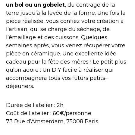
un bol ou un gobelet
, du centrage de la
terre jusqu’à la levée de la forme. Une fois la
pièce réalisée, vous confiez votre création à
l’artisan, qui se charge du séchage, de
l’émaillage et des cuissons. Quelques
semaines après, vous venez récupérer votre
pièce en céramique. Une excellente idée
cadeau pour la fête des mères ! Le petit plus
qu’on adore : Un DIY facile à réaliser qui
accompagnera tous vos futurs petits-
déjeuners.
Durée de l’atelier : 2h
Coût de l’atelier : 60€/personne
73 Rue d’Amsterdam, 75008 Paris