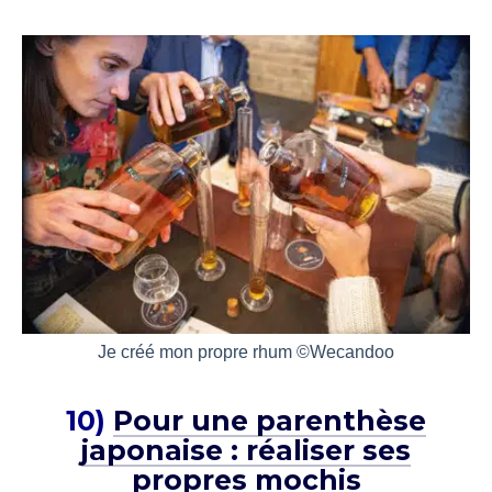
Je créé mon propre rhum ©Wecandoo
10)
Pour une parenthèse
japonaise : réaliser ses
propres mochis