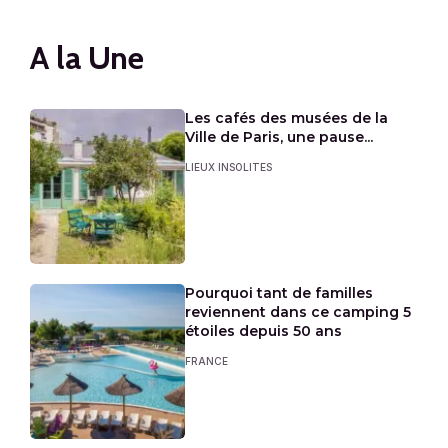
A la Une
Les cafés des musées de la
Ville de Paris, une pause...
LIEUX INSOLITES
Pourquoi tant de familles
reviennent dans ce camping 5
étoiles depuis 50 ans
FRANCE