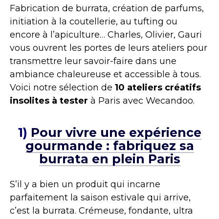
Fabrication de burrata, création de parfums,
initiation à la coutellerie, au tufting ou
encore à l’apiculture… Charles, Olivier, Gauri
vous ouvrent les portes de leurs ateliers pour
transmettre leur savoir-faire dans une
ambiance chaleureuse et accessible à tous.
Voici notre sélection de
10 ateliers créatifs
insolites à tester
à Paris avec Wecandoo.
1)
Pour vivre une expérience
gourmande : fabriquez sa
burrata en plein Paris
S’il y a bien un produit qui incarne
parfaitement la saison estivale qui arrive,
c’est la burrata. Crémeuse, fondante, ultra