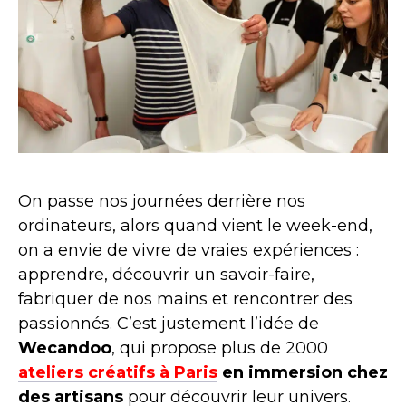
On passe nos journées derrière nos
ordinateurs, alors quand vient le week-end,
on a envie de vivre de vraies expériences :
apprendre, découvrir un savoir-faire,
fabriquer de nos mains et rencontrer des
passionnés. C’est justement l’idée de
Wecandoo
, qui propose plus de 2000
ateliers créatifs à Paris
en immersion chez
des artisans
pour découvrir leur univers.