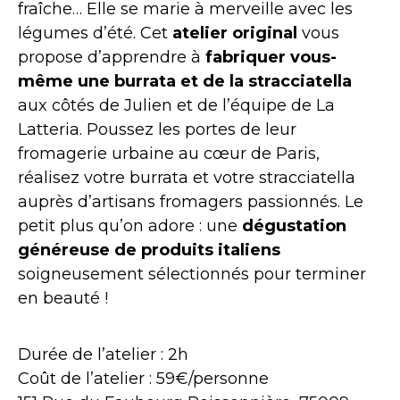
fraîche… Elle se marie à merveille avec les
légumes d’été. Cet
atelier original
vous
propose d’apprendre à
fabriquer vous-
même une burrata et de la stracciatella
aux côtés de Julien et de l’équipe de La
Latteria. Poussez les portes de leur
fromagerie urbaine au cœur de Paris,
réalisez votre burrata et votre stracciatella
auprès d’artisans fromagers passionnés. Le
petit plus qu’on adore : une
dégustation
généreuse de produits italiens
soigneusement sélectionnés pour terminer
en beauté !
Durée de l’atelier : 2h
Coût de l’atelier : 59€/personne