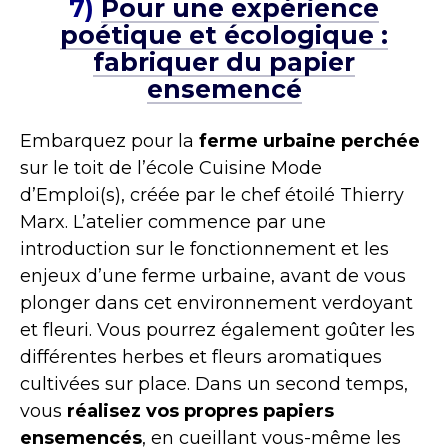
7)
Pour une expérience
poétique et écologique :
fabriquer du papier
ensemencé
Embarquez pour la
ferme urbaine perchée
sur le toit de l’école Cuisine Mode
d’Emploi(s), créée par le chef étoilé Thierry
Marx. L’atelier commence par une
introduction sur le fonctionnement et les
enjeux d’une ferme urbaine, avant de vous
plonger dans cet environnement verdoyant
et fleuri. Vous pourrez également goûter les
différentes herbes et fleurs aromatiques
cultivées sur place. Dans un second temps,
vous
réalisez vos propres papiers
ensemencés
, en cueillant vous-même les