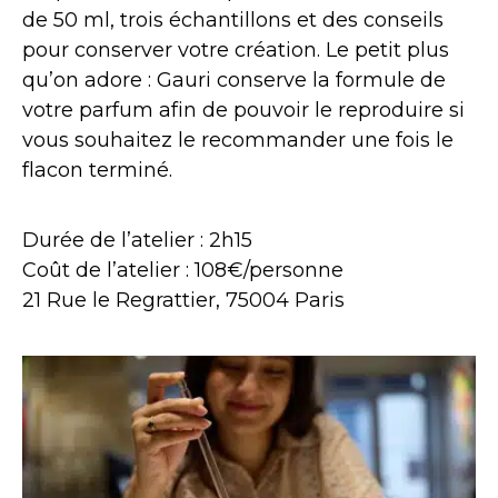
de 50 ml, trois échantillons et des conseils
pour conserver votre création. Le petit plus
qu’on adore : Gauri conserve la formule de
votre parfum afin de pouvoir le reproduire si
vous souhaitez le recommander une fois le
flacon terminé.
Durée de l’atelier : 2h15
Coût de l’atelier : 108€/personne
21 Rue le Regrattier, 75004 Paris