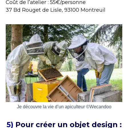
Coût de l’atelier : 55€/personne
37 Bd Rouget de Lisle, 93100 Montreuil
Je découvre la vie d’un apiculteur ©Wecandoo
5)
Pour créer un objet design :