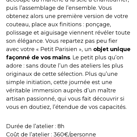
puis l’assemblage de l’ensemble. Vous
obtenez alors une première version de votre
couteau, place aux finitions : ponçage,
polissage et aiguisage viennent révéler toute
son élégance. Vous repartez pas peu fier
avec votre « Petit Parisien », un
objet unique
façonné de vos mains
. Le petit plus qu’on
adore : sans doute l’un des ateliers les plus
originaux de cette sélection. Plus qu’une
simple initiation, cette journée est une
véritable immersion auprès d’un maître
artisan passionné, qui vous fait découvrir si
vous en doutiez, l’étendue de vos capacités.
Durée de l’atelier : 8h
Coût de l’atelier : 360€/personne