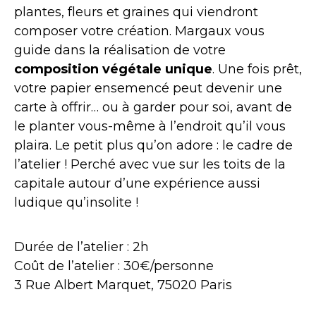
plantes, fleurs et graines qui viendront
composer votre création. Margaux vous
guide dans la réalisation de votre
composition végétale unique
. Une fois prêt,
votre papier ensemencé peut devenir une
carte à offrir… ou à garder pour soi, avant de
le planter vous-même à l’endroit qu’il vous
plaira. Le petit plus qu’on adore : le cadre de
l’atelier ! Perché avec vue sur
les toits de la
capitale autour d’une expérience aussi
ludique qu’insolite !
Durée de l’atelier : 2h
Coût de l’atelier : 30€/personne
3 Rue Albert Marquet, 75020 Paris