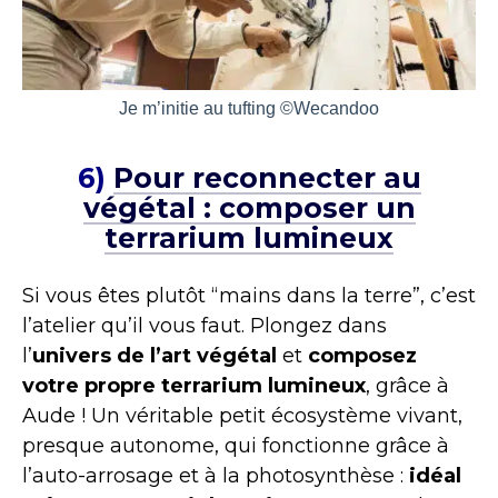
Je m’initie au tufting ©Wecandoo
6)
Pour reconnecter au
végétal : composer un
terrarium lumineux
Si vous êtes plutôt “mains dans la terre”, c’est
l’atelier qu’il vous faut. Plongez dans
l’
univers de l’art végétal
et
composez
votre propre terrarium lumineux
, grâce à
Aude ! Un véritable petit écosystème vivant,
presque autonome, qui fonctionne grâce à
l’auto-arrosage et à la photosynthèse :
idéal