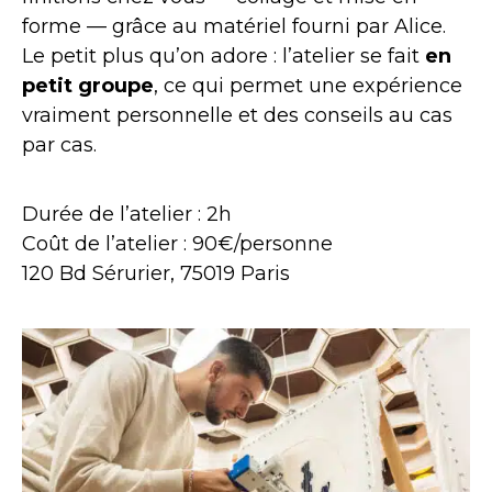
forme — grâce au matériel fourni par Alice.
Le petit plus qu’on adore : l’atelier se fait
en
petit groupe
, ce qui permet une expérience
vraiment personnelle et des conseils au cas
par cas.
Durée de l’atelier : 2h
Coût de l’atelier : 90€/personne
120 Bd Sérurier, 75019 Paris