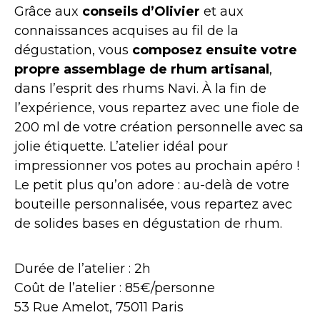
Grâce aux
conseils d’Olivier
et aux
connaissances acquises au fil de la
dégustation, vous
composez ensuite votre
propre assemblage de rhum artisanal
,
dans l’esprit des rhums Navi. À la fin de
l’expérience, vous repartez avec une fiole de
200 ml de votre création personnelle avec sa
jolie étiquette. L’atelier idéal pour
impressionner vos potes au prochain apéro !
Le petit plus qu’on adore : au-delà de votre
bouteille personnalisée, vous repartez avec
de solides bases en dégustation de rhum.
Durée de l’atelier : 2h
Coût de l’atelier : 85€/personne
53 Rue Amelot, 75011 Paris