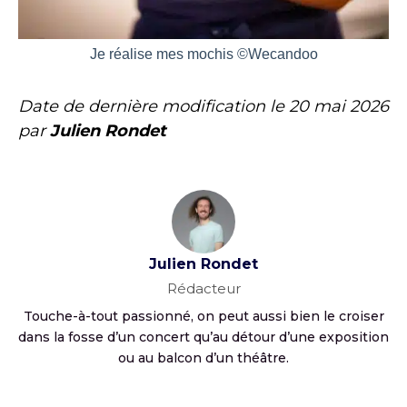
Je réalise mes mochis ©Wecandoo
Date de dernière modification le
20 mai 2026
par
Julien Rondet
Julien Rondet
Rédacteur
Touche-à-tout passionné, on peut aussi bien le croiser
dans la fosse d’un concert qu’au détour d’une exposition
ou au balcon d’un théâtre.