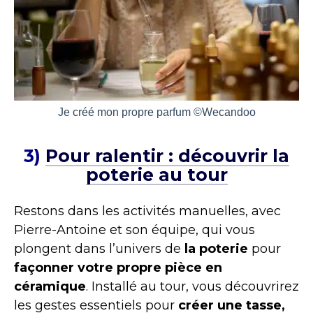
Je créé mon propre parfum ©Wecandoo
3)
Pour ralentir : découvrir la
poterie au tour
Restons dans les activités manuelles, avec
Pierre-Antoine et son équipe, qui vous
plongent dans l’univers de
la poterie
pour
façonner votre propre pièce en
céramique
. Installé au tour, vous découvrirez
les gestes essentiels pour
créer une tasse,