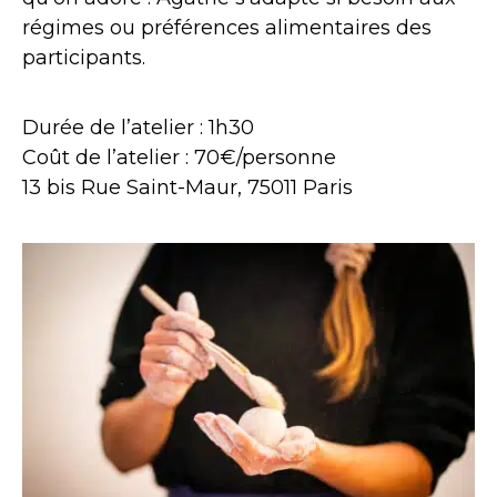
régimes ou préférences alimentaires des
participants.
Durée de l’atelier : 1h30
Coût de l’atelier : 70€/personne
13 bis Rue Saint-Maur, 75011 Paris