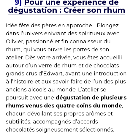
9)
Pour une expérience de
dégustation : Créer son rhum
Idée fête des pères en approche… Plongez
dans l’univers enivrant des spiritueux avec
Olivier, passionné et fin connaisseur du
rhum, qui vous ouvre les portes de son
atelier. Dès votre arrivée, vous êtes accueilli
autour d’un verre de rhum et de chocolats
grands crus d’Edwart, avant une introduction
à l’histoire et aux savoir-faire de l’un des plus
anciens alcools au monde. L’atelier se
poursuit avec une
dégustation de plusieurs
rhums venus des quatre coins du monde
,
chacun dévoilant ses propres arômes et
subtilités, accompagnés d’accords
chocolatés soigneusement sélectionnés.