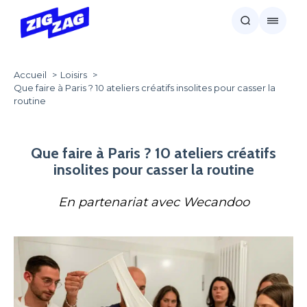
Accueil
Loisirs
Que faire à Paris ? 10 ateliers créatifs insolites pour casser la
routine
Que faire à Paris ? 10 ateliers créatifs
insolites pour casser la routine
En partenariat avec Wecandoo