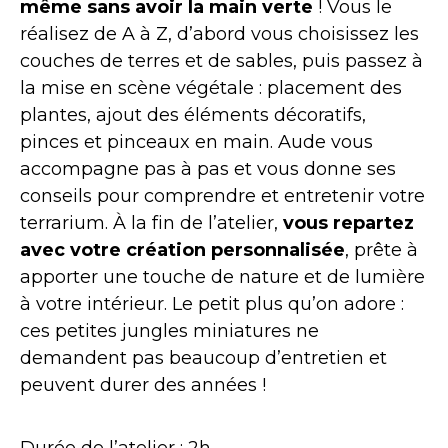
même sans avoir la main verte
! Vous le
réalisez de A à Z, d’abord vous choisissez les
couches de terres et de sables, puis passez à
la mise en scène végétale : placement des
plantes, ajout des éléments décoratifs,
pinces et pinceaux en main. Aude vous
accompagne pas à pas et vous donne ses
conseils pour comprendre et entretenir votre
terrarium. À la fin de l’atelier,
vous repartez
avec votre création personnalisée
, prête à
apporter une touche de nature et de lumière
à votre intérieur. Le petit plus qu’on adore :
ces petites jungles miniatures ne
demandent pas beaucoup d’entretien et
peuvent durer des années !