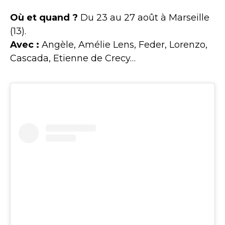
Où et quand ?
Du 23 au 27 août à Marseille
(13).
Avec :
Angèle, Amélie Lens, Feder, Lorenzo,
Cascada, Etienne de Crecy…