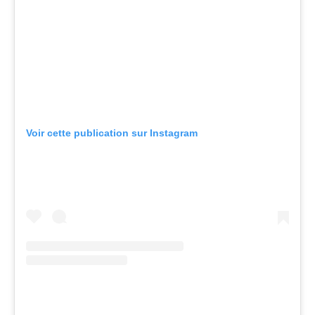
Voir cette publication sur Instagram