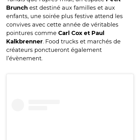
Brunch
est destiné aux familles et aux
enfants, une soirée plus festive attend les
convives avec cette année de véritables
pointures comme
Carl Cox et Paul
Kalkbrenner
. Food trucks et marchés de
créateurs ponctueront également
l’évènement.