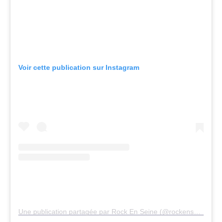
Voir cette publication sur Instagram
Une publication partagée par Rock En Seine (@rockenseine)