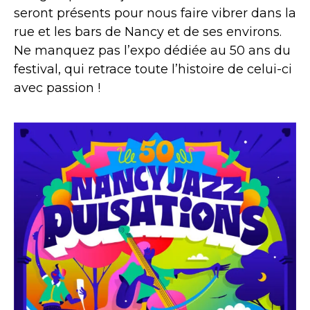
seront présents pour nous faire vibrer dans la
rue et les bars de Nancy et de ses environs.
Ne manquez pas l’expo dédiée au 50 ans du
festival, qui retrace toute l’histoire de celui-ci
avec passion !