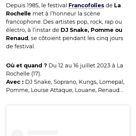
Depuis 1985, le festival
Francofolies
de
La
Rochelle
met à l’honneur la scène
francophone. Des artistes pop, rock, rap ou
électro, à l’instar de
DJ Snake, Pomme ou
Renaud
, se côtoient pendant les cinq jours
de festival.
Où et quand ?
Du 12 au 16 juillet 2023 à La
Rochelle (17).
Avec :
DJ Snake, Soprano, Kungs, Lomepal,
Pomme, Louise Attaque, Louane, Renaud…