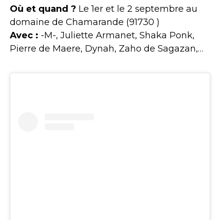
Où et quand ?
Le 1er et le 2 septembre au
domaine de Chamarande (91730 )
Avec :
-M-, Juliette Armanet, Shaka Ponk,
Pierre de Maere, Dynah, Zaho de Sagazan,…