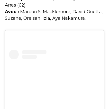
Arras (62).
Avec :
Maroon 5, Macklemore, David Guetta,
Suzane, Orelsan, Izia, Aya Nakamura…