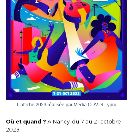
L’affiche 2023 réalisée par Media ODV et Typru
Où et quand ?
A Nancy, du 7 au 21 octobre
2023