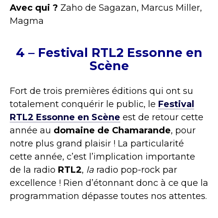
Avec qui ?
Zaho de Sagazan, Marcus Miller,
Magma
4 – Festival RTL2 Essonne en
Scène
Fort de trois premières éditions qui ont su
totalement conquérir le public, le
Festival
RTL2 Essonne en Scène
est de retour cette
année au
domaine de Chamarande
, pour
notre plus grand plaisir ! La particularité
cette année, c’est l’implication importante
de la radio
RTL2
,
la
radio pop-rock par
excellence ! Rien d’étonnant donc à ce que la
programmation dépasse toutes nos attentes.