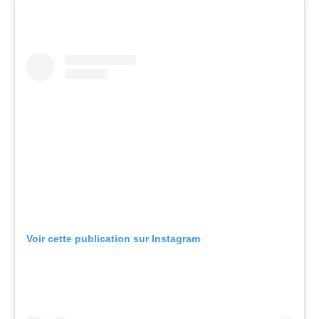
Voir cette publication sur Instagram