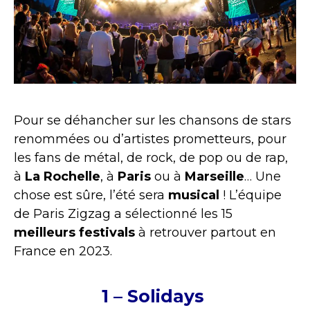
Pour se déhancher sur les chansons de stars
renommées ou d’artistes prometteurs, pour
les fans de métal, de rock, de pop ou de rap,
à
La Rochelle
, à
Paris
ou à
Marseille
… Une
chose est sûre, l’été sera
musical
! L’équipe
de Paris Zigzag a sélectionné les 15
meilleurs
festivals
à retrouver partout en
France en 2023.
1 – Solidays