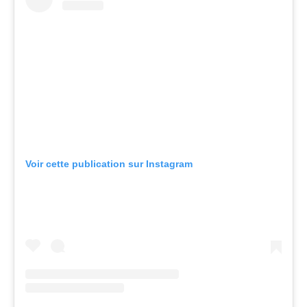
Voir cette publication sur Instagram