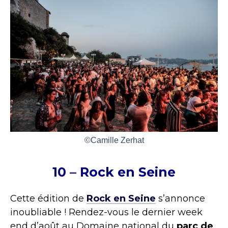
©Camille Zerhat
10 – Rock en Seine
Cette édition de
Rock en Seine
s’annonce
inoubliable ! Rendez-vous le dernier week
end d’août au Domaine national du
parc de