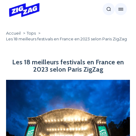
Accueil
Tops
Les 18 meilleurs festivals en France en 2023 selon Paris ZigZag
Les 18 meilleurs festivals en France en
2023 selon Paris ZigZag