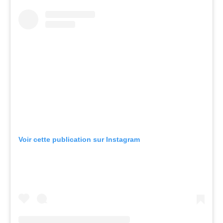
Voir cette publication sur Instagram