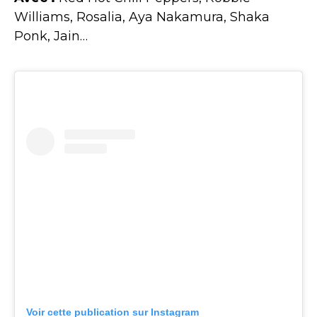
Williams, Rosalia, Aya Nakamura, Shaka
Ponk, Jain…
Voir cette publication sur Instagram