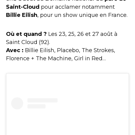
Saint-Cloud
pour acclamer notamment
Billie Eilish
, pour un show unique en France.
Où et quand ?
Les 23, 25, 26 et 27 août à
Saint Cloud (92).
Avec :
Billie Eilish, Placebo, The Strokes,
Florence + The Machine, Girl in Red…