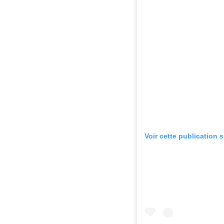
Voir cette publication 