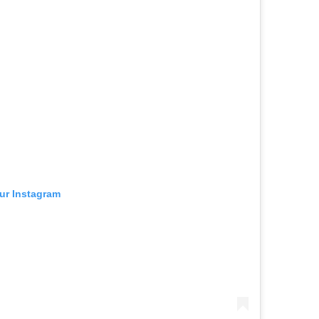
sur Instagram