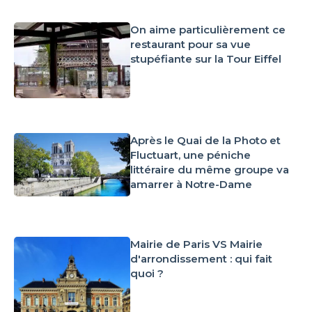
On aime particulièrement ce
restaurant pour sa vue
stupéfiante sur la Tour Eiffel
Après le Quai de la Photo et
Fluctuart, une péniche
littéraire du même groupe va
amarrer à Notre-Dame
Mairie de Paris VS Mairie
d'arrondissement : qui fait
quoi ?