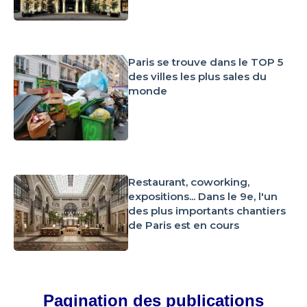
Paris se trouve dans le TOP 5
des villes les plus sales du
monde
Restaurant, coworking,
expositions... Dans le 9e, l'un
des plus importants chantiers
de Paris est en cours
Pagination des publications