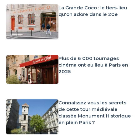
La Grande Coco : le tiers-lieu
qu'on adore dans le 20e
Plus de 6 000 tournages
cinéma ont eu lieu à Paris en
2025
Connaissez vous les secrets
de cette tour médiévale
classée Monument Historique
en plein Paris ?