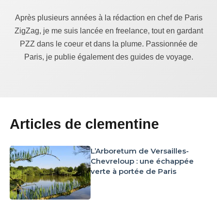
Après plusieurs années à la rédaction en chef de Paris
ZigZag, je me suis lancée en freelance, tout en gardant
PZZ dans le coeur et dans la plume. Passionnée de
Paris, je publie également des guides de voyage.
Articles de clementine
L’Arboretum de Versailles-
Chevreloup : une échappée
verte à portée de Paris